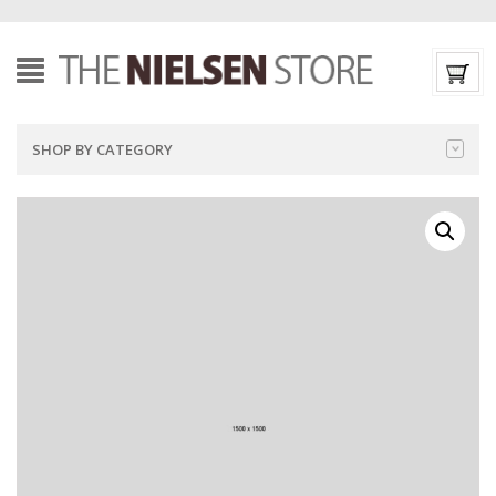
SHOP BY CATEGORY